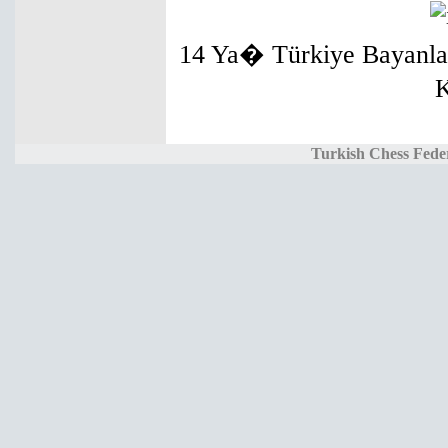
14 Ya� Türkiye Bayanla
Turkish Chess Fede